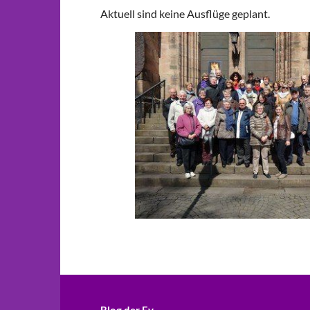
Aktuell sind keine Ausflüge geplant.
Blog der Ev.