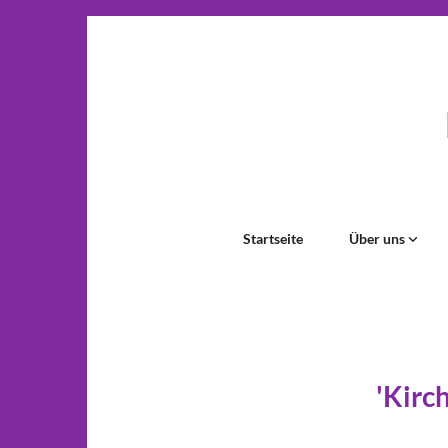
Startseite
Über uns
'Kirc