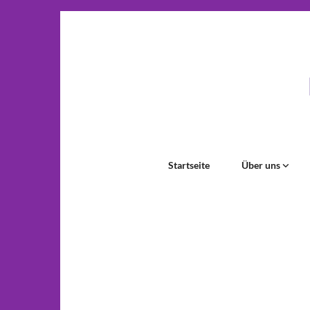
Startseite
Über uns