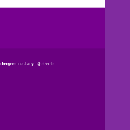
chengemeinde.Langen@ekhn.de