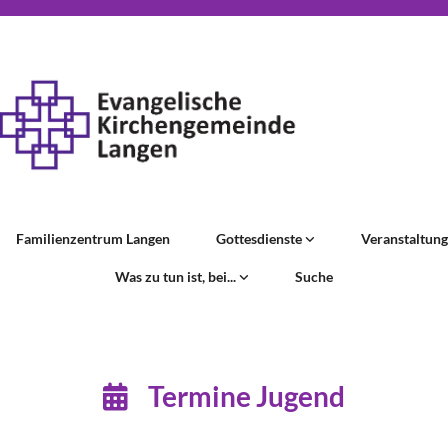
Familienzentrum Langen
Gottesdienste
Veranstaltun
Was zu tun ist, bei...
Suche
Termine Jugend
