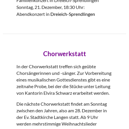
Familienkonzert in Dreieich-Sprendlingen
Sonntag, 21. Dezember, 18:30 Uhr:
Abendkonzert in
Dreieich-Sprendlingen
Chorwerkstatt
In der Chorwerkstatt treffen sich geübte
Chorsängerinnen und -sänger. Zur Vorbereitung
eines musikalischen Gottesdienstes gibt es eine
zeitnahe Probe, bei der die Stücke unter Leitung
von Kantorin Elvira Schwarz erarbeitet werden.
Die nächste Chorwerkstatt findet am Sonntag
zwischen den Jahren, also am 28. Dezember in
der Ev. Stadtkirche Langen statt. Ab 9 Uhr
werden mehrstimmige Weihnachtslieder