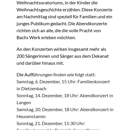
Weihnachtsoratoriums, in der Kinder die
Weihnachtsgeschichte erzählen. Diese Konzerte
am Nachmittag sind speziell für Familien und ein
junges Publikum gedacht. Die Abendkonzerte
richten sich an alle, die die volle Pracht von
Bachs Werk erleben möchten.
An den Konzerten wirken insgesamt mehr als
200 Sängerinnen und Sänger aus dem Dekanat
und darüber hinaus mit.
Die Auffü
hrungen finden wie folgt statt:
Samstag, 6. Dezember, 15 Uhr: Familienkonzert
in Dietzenbach
Sonntag, 14. Dezember, 18 Uhr: Abendkonzert in
Langen
Samstag, 20. Dezember, 18 Uhr: Abendkonzert in
Heusenstamm
Sonntag, 21. Dezember, 15:30 Uhr: