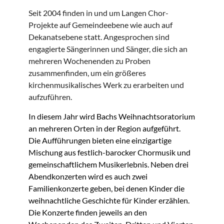
Seit 2004 finden in und um Langen Chor-
Projekte auf Gemeindeebene wie auch auf
Dekanatsebene statt. Angesprochen sind
engagierte Sängerinnen und Sänger, die sich an
mehreren Wochenenden zu Proben
zusammenfinden, um ein größeres
kirchenmusikalisches Werk zu erarbeiten und
aufzuführen.
In diesem Jahr wird Bachs Weihnachtsoratorium
an mehreren Orten in der Region aufgeführt.
Die Aufführungen bieten eine einzigartige
Mischung aus festlich-barocker Chormusik und
gemeinschaftlichem Musikerlebnis. Neben drei
Abendkonzerten wird es auch zwei
Familienkonzerte geben, bei denen Kinder die
weihnachtliche Geschichte für Kinder erzählen.
Die Konzerte finden jeweils an den