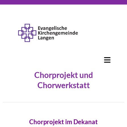
Chorprojekt und
Chorwerkstatt
Chorprojekt im Dekanat