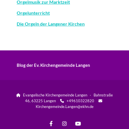
Orgelmusik zur Marktzeit
Orgelunterricht
Die Orgeln der Langener Kirchen
Blog der Ev. Kirchengemeinde Langen
Evangelische Kirchengemeinde Langen · Bahnstraße

46, 63225 Langen
+49610322820


Kirchengemeinde.Langen@ekhn.de