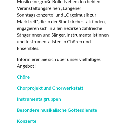
Musik eine große Rolle. Neben den beiden
Veranstaltungsreihen „Langener
Sonntagskonzerte“ und „Orgelmusik zur
Marktzeit“, die in der Stadtkirche stattfinden,
engagieren sich in allen Bezirken zahlreiche
Sängerinnen und Sänger, Instrumentalistinnen
und Instrumentalisten in Chören und
Ensembles.
Informieren Sie sich über unser vielfältiges
Angebot!
Chöre
Chorprojekt und Chorwerkstatt
Instrumentalgruppen
Besondere musikalische Gottesdienste
Konzerte