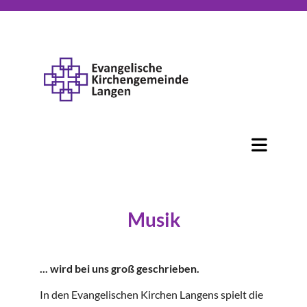
Musik
... wird bei uns groß geschrieben.
In den Evangelischen Kirchen Langens spielt die