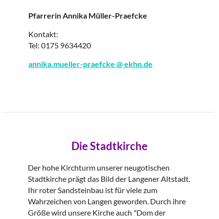
Pfarrerin Annika Müller-Praefcke
Kontakt:
Tel: 0175 9634420
annika.mueller-praefcke @ ekhn.de
Die Stadtkirche
Der hohe Kirchturm unserer neugotischen
Stadtkirche prägt das Bild der Langener Altstadt.
Ihr roter Sandsteinbau ist für viele zum
Wahrzeichen von Langen geworden. Durch ihre
Größe wird unsere Kirche auch "Dom der