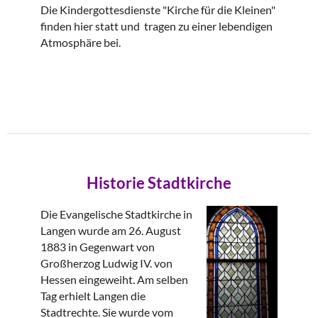
Die Kindergottesdienste "Kirche für die Kleinen"
finden hier statt und tragen zu einer lebendigen
Atmosphäre bei.
Historie Stadtkirche
Die Evangelische Stadtkirche in
Langen wurde am 26. August
1883 in Gegenwart von
Großherzog Ludwig IV. von
Hessen eingeweiht. Am selben
Tag erhielt Langen die
Stadtrechte. Sie wurde vom