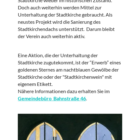
Stadtkirche wieder im historischen Zustand.
Doch auch weiterhin werden Mittel zur
Unterhaltung der Stadtkirche gebraucht. Als
neustes Projekt wird die Sanierung des
Stadtkirchendachs unterstützt. Darum bleibt
der Verein auch weiterhin aktiv.
Eine Aktion, die der Unterhaltung der
Stadtkirche zugutekommt, ist der “Erwerb” eines
goldenen Sternes am nachtblauen Gewölbe der
Stadtkirche oder der "Stadtkirchenwein" mit
eigenem Etikett.
Nähere Informationen dazu erhalten Sie im
Gemeindebüro Bahnstraße 46
.