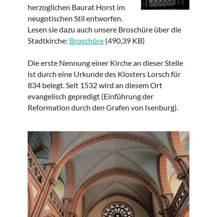
herzoglichen Baurat Horst im
neugotischen Stil entworfen.
Lesen sie dazu auch unsere Broschüre über die
Stadtkirche:
Broschüre
(490,39 KB)
Die erste Nennung einer Kirche an dieser Stelle
ist durch eine Urkunde des Klosters Lorsch für
834 belegt. Seit 1532 wird an diesem Ort
evangelisch gepredigt (Einführung der
Reformation durch den Grafen von Isenburg).