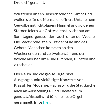
Dreieich" genannt.
Wir freuen uns an unserer schönen Kirche und
wollen sie für die Menschen öffnen. Unter einem
Gewölbe mit lichtblauem Himmel und goldenen
Sternen feiern wir Gottesdienst. Nicht nur am
Sonntagmorgen, sondern auch unter der Woche.
Die Stadtkirche ist ein Ort der Stille und des
Gebets. Menschen kommen an den
Wochenenden und zeitweise während der
Woche hier her, um Ruhe zu finden, zu beten und
zu schauen.
Der Raum und die große Orgel sind
Ausgangspunkt vielfältiger Konzerte, von
Klassik bis Moderne. Häufig wird die Stadtkirche
auch als Ausstellungs- und Theaterraum
genutzt. Aktuell wird für eine neue Orgel
gesammelt. Infos
hier
.