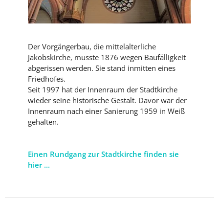
Der Vorgängerbau, die mittelalterliche
Jakobskirche, musste 1876 wegen Baufälligkeit
abgerissen werden. Sie stand inmitten eines
Friedhofes.
Seit 1997 hat der Innenraum der Stadtkirche
wieder seine historische Gestalt. Davor war der
Innenraum nach einer Sanierung 1959 in Weiß
gehalten.
Einen Rundgang zur Stadtkirche finden sie
hier ...