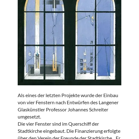
Als eines der letzten Projekte wurde der Einbau
von vier Fenstern nach Entwürfen des Langener
Glaskünstler Professor Johannes Schreiter
umgesetzt.
Die vier Fenster sind im Querschiff der
Stadtkirche eingebaut. Die Finanzierung erfolgte
über den Verein der Freunde der Stadtkirche. Er