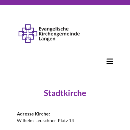
Stadtkirche
Adresse Kirche:
Wilhelm-Leuschner-Platz 14