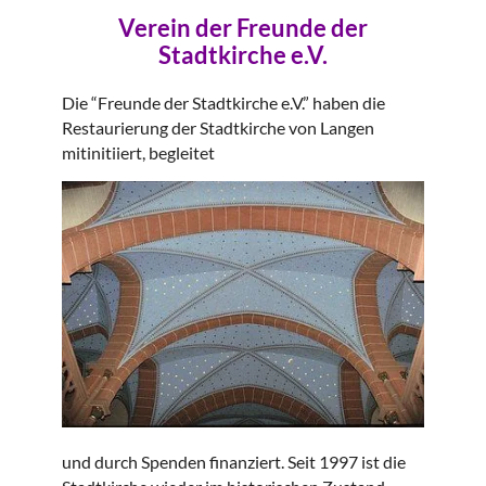
Verein der Freunde der
Stadtkirche e.V.
Die “Freunde der Stadtkirche e.V.” haben die
Restaurierung der Stadtkirche von Langen
mitinitiiert, begleitet
und durch Spenden finanziert. Seit 1997 ist die