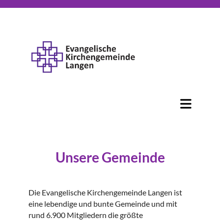
Unsere Gemeinde
Die Evangelische Kirchengemeinde Langen ist
eine lebendige und bunte Gemeinde und mit
rund 6.900 Mitgliedern die größte