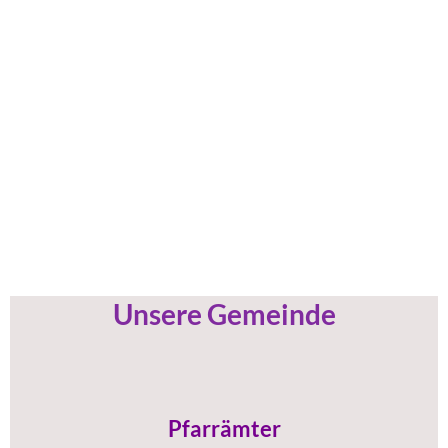
Unsere Gemeinde
Pfarrämter