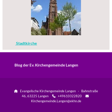
Stadtkirche
Blog der Ev. Kirchengemeinde Langen
Evangelische Kirchengemeinde Langen · Bahnstraße

46, 63225 Langen
+49610322820


Kirchengemeinde.Langen@ekhn.de