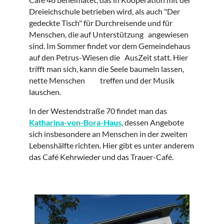
Dreieichschule betrieben wird, als auch "Der
gedeckte Tisch" für Durchreisende und für
Menschen, die auf Unterstützung angewiesen
sind. Im Sommer findet vor dem Gemeindehaus
auf den Petrus-Wiesen die AusZeit statt. Hier
trifft man sich, kann die Seele baumeln lassen,
nette Menschen treffen und der Musik
lauschen.
In der Westendstraße 70 findet man das
Katharina-von-Bora-Haus
, dessen Angebote
sich insbesondere an Menschen in der zweiten
Lebenshälfte richten. Hier gibt es unter anderem
das Café Kehrwieder und das Trauer-Café.