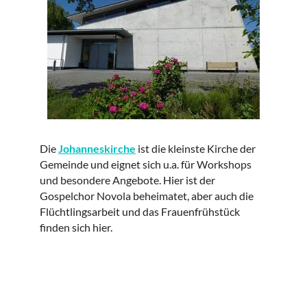
Die
Johanneskirche
ist die kleinste Kirche der
Gemeinde und eignet sich u.a. für Workshops
und besondere Angebote. Hier ist der
Gospelchor Novola beheimatet, aber auch die
Flüchtlingsarbeit und das Frauenfrühstück
finden sich hier.