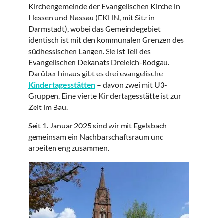
Kirchengemeinde der Evangelischen Kirche in
Hessen und Nassau (EKHN, mit Sitz in
Darmstadt), wobei das Gemeindegebiet
identisch ist mit den kommunalen Grenzen des
südhessischen Langen. Sie ist Teil des
Evangelischen Dekanats Dreieich-Rodgau.
Darüber hinaus gibt es drei evangelische
Kindertagesstätten
– davon zwei mit U3-
Gruppen. Eine vierte Kindertagesstätte ist zur
Zeit im Bau.
Seit 1. Januar 2025 sind wir mit Egelsbach
gemeinsam ein Nachbarschaftsraum und
arbeiten eng zusammen.