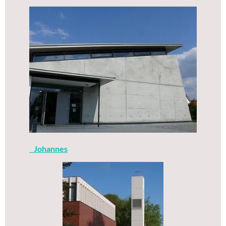
Johannes