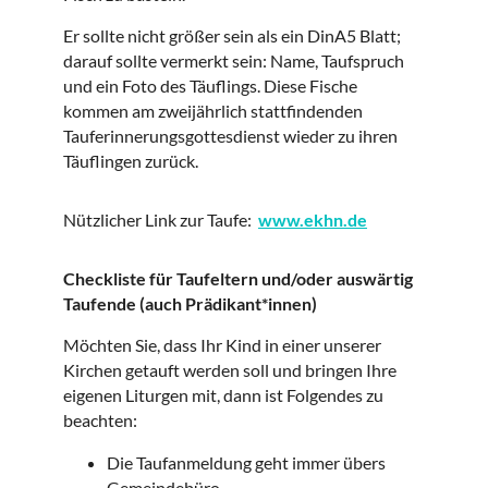
Er sollte nicht größer sein als ein DinA5 Blatt;
darauf sollte vermerkt sein: Name, Taufspruch
und ein Foto des Täuflings. Diese Fische
kommen am zweijährlich stattfindenden
Tauferinnerungsgottesdienst wieder zu ihren
Täuflingen zurück.
Nützlicher Link zur Taufe:
www.ekhn.de
Checkliste für Taufeltern und/oder auswärtig
Taufende (auch Prädikant*innen)
Möchten Sie, dass Ihr Kind in einer unserer
Kirchen getauft werden soll und bringen Ihre
eigenen Liturgen mit, dann ist Folgendes zu
beachten:
Die Taufanmeldung geht immer übers
Gemeindebüro