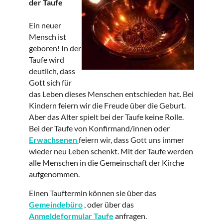
der Taufe
Ein neuer
Mensch ist
geboren! In der
Taufe wird
deutlich, dass
Gott sich für
das Leben dieses Menschen entschieden hat. Bei
Kindern feiern wir die Freude über die Geburt.
Aber das Alter spielt bei der Taufe keine Rolle.
Bei der Taufe von Konfirmand/innen oder
Erwachsenen
feiern wir, dass Gott uns immer
wieder neu Leben schenkt. Mit der Taufe werden
alle Menschen in die Gemeinschaft der Kirche
aufgenommen.
Einen Tauftermin können sie über das
Gemeindebüro
, oder über das
Anmeldeformular Taufe
anfragen.