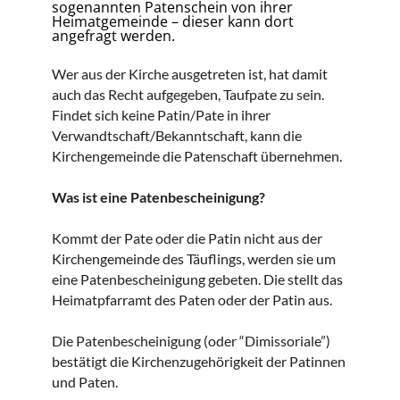
sogenannten Patenschein von ihrer
Heimatgemeinde – dieser kann dort
angefragt werden.
Wer aus der Kirche ausgetreten ist, hat damit
auch das Recht aufgegeben, Taufpate zu sein.
Findet sich keine Patin/Pate in ihrer
Verwandtschaft/Bekanntschaft, kann die
Kirchengemeinde die Patenschaft übernehmen.
Was ist eine Patenbescheinigung?
Kommt der Pate oder die Patin nicht aus der
Kirchengemeinde des Täuflings, werden sie um
eine Patenbescheinigung gebeten. Die stellt das
Heimatpfarramt des Paten oder der Patin aus.
Die Patenbescheinigung (oder “Dimissoriale”)
bestätigt die Kirchenzugehörigkeit der Patinnen
und Paten.