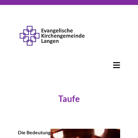
Taufe
Die Bedeutung