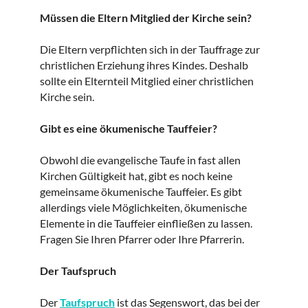
Müssen die Eltern Mitglied der Kirche sein?
Die Eltern verpflichten sich in der Tauffrage zur
christlichen Erziehung ihres Kindes. Deshalb
sollte ein Elternteil Mitglied einer christlichen
Kirche sein.
Gibt es eine ökumenische Tauffeier?
Obwohl die evangelische Taufe in fast allen
Kirchen Gültigkeit hat, gibt es noch keine
gemeinsame ökumenische Tauffeier. Es gibt
allerdings viele Möglichkeiten, ökumenische
Elemente in die Tauffeier einfließen zu lassen.
Fragen Sie Ihren Pfarrer oder Ihre Pfarrerin.
Der Taufspruch
Der
Taufspruch
ist das Segenswort, das bei der