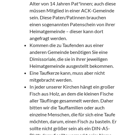
Alter von 14 Jahren Pat*innen; auch diese
müssen Mitglied in einer ACK-Gemeinde
sein. Diese Paten/Patinnen brauchen
einen sogenannten Patenschein von ihrer
Heimatgemeinde – dieser kann dort
angefragt werden.
Kommen die zu Taufenden aus einer
anderen Gemeinde benötigen Sie eine
Dimissoriale, die sie in ihrer jeweiligen
Heimatgemeinde ausgestellt bekommen.
Eine Taufkerze kann, muss aber nicht
mitgebracht werden.
In jeder unserer Kirchen hängt ein großer
Fisch aus Holz, an dem die kleinen Fische
aller Täuflinge gesammelt werden. Daher
bitten wir die Tauffamilien oder auch
einzelne Menschen, die für sich eine Taufe
möchten, darum, einen Fisch zu basteln. Er
sollte nicht größer sein als ein DIN-A5-