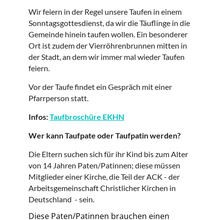
Wir feiern in der Regel unsere Taufen in einem
Sonntagsgottesdienst, da wir die Täuflinge in die
Gemeinde hinein taufen wollen. Ein besonderer
Ort ist zudem der Vierröhrenbrunnen mitten in
der Stadt, an dem wir immer mal wieder Taufen
feiern.
Vor der Taufe findet ein Gespräch mit einer
Pfarrperson statt.
Infos:
Taufbroschüre EKHN
Wer kann Taufpate oder Taufpatin werden?
Die Eltern suchen sich für ihr Kind bis zum Alter
von 14 Jahren Paten/Patinnen; diese müssen
Mitglieder einer Kirche, die Teil der ACK - der
Arbeitsgemeinschaft Christlicher Kirchen in
Deutschland - sein.
Diese Paten/Patinnen brauchen einen