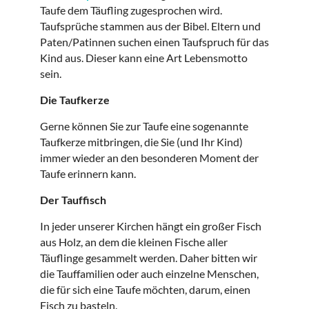
Taufe dem Täufling zugesprochen wird.
Taufsprüche stammen aus der Bibel. Eltern und
Paten/Patinnen suchen einen Taufspruch für das
Kind aus. Dieser kann eine Art Lebensmotto
sein.
Die Taufkerze
Gerne können Sie zur Taufe eine sogenannte
Taufkerze mitbringen, die Sie (und Ihr Kind)
immer wieder an den besonderen Moment der
Taufe erinnern kann.
Der Tauffisch
In jeder unserer Kirchen hängt ein großer Fisch
aus Holz, an dem die kleinen Fische aller
Täuflinge gesammelt werden. Daher bitten wir
die Tauffamilien oder auch einzelne Menschen,
die für sich eine Taufe möchten, darum, einen
Fisch zu basteln.