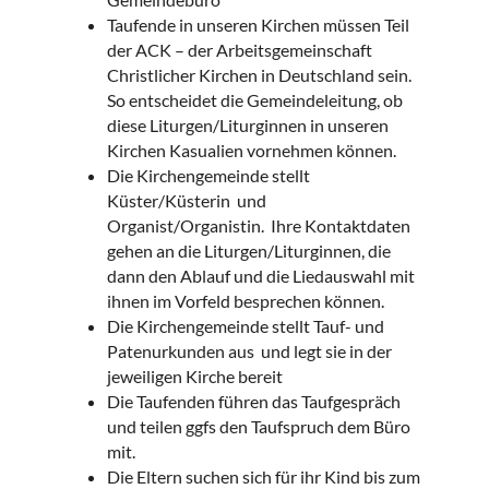
Taufende in unseren Kirchen müssen Teil
der ACK – der Arbeitsgemeinschaft
Christlicher Kirchen in Deutschland sein.
So entscheidet die Gemeindeleitung, ob
diese Liturgen/Liturginnen in unseren
Kirchen Kasualien vornehmen können.
Die Kirchengemeinde stellt
Küster/Küsterin und
Organist/Organistin. Ihre Kontaktdaten
gehen an die Liturgen/Liturginnen, die
dann den Ablauf und die Liedauswahl mit
ihnen im Vorfeld besprechen können.
Die Kirchengemeinde stellt Tauf- und
Patenurkunden aus und legt sie in der
jeweiligen Kirche bereit
Die Taufenden führen das Taufgespräch
und teilen ggfs den Taufspruch dem Büro
mit.
Die Eltern suchen sich für ihr Kind bis zum